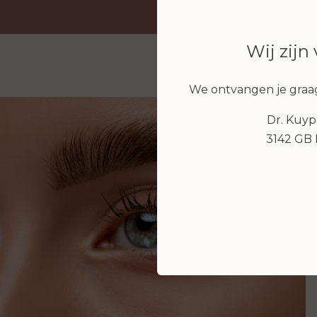
Wij zijn
We ontvangen je graag
Dr. Kuyp
3142 GB 