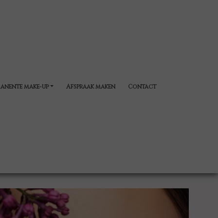
anente make-up
Afspraak maken
Contact