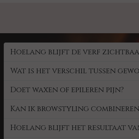
Hoelang blijft de verf zichtbaa
Wat is het verschil tussen gewo
Doet waxen of epileren pijn?
Kan ik browstyling combinere
Hoelang blijft het resultaat v