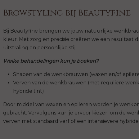
Browstyling bij Beautyfine
Bij Beautyfine brengen we jouw natuurlijke wenkbra
kleur. Met zorg en precisie creëren we een resultaat da
uitstraling en persoonlijke stijl.
Welke behandelingen kun je boeken?
Shapen van de wenkbrauwen (waxen en/of epiler
Verven van de wenkbrauwen (met reguliere wenk
hybride tint)
Door middel van waxen en epileren worden je wenkbr
gebracht. Vervolgens kun je ervoor kiezen om de wen
verven met standaard verf of een intensievere hybride 