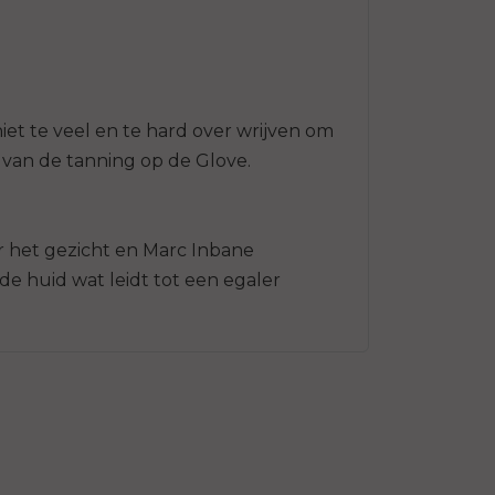
iet te veel en te hard over wrijven om
 van de tanning op de Glove.
or het gezicht en Marc Inbane
de huid wat leidt tot een egaler