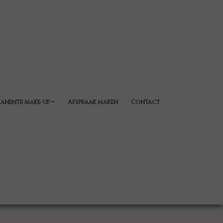
anente make-up
Afspraak maken
Contact