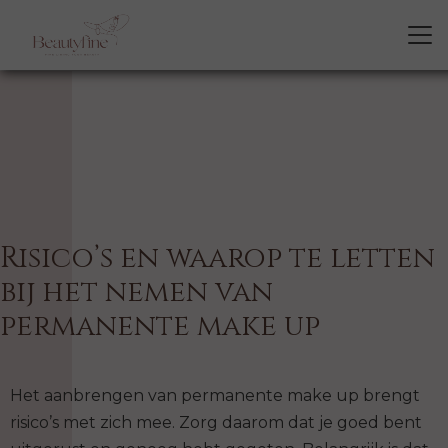
Risico’s en waarop te letten
bij het nemen van
permanente make up
Het aanbrengen van permanente make up brengt
risico’s met zich mee. Zorg daarom dat je goed bent